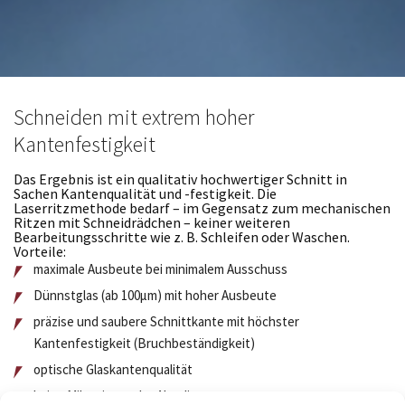
Schneiden mit extrem hoher
Kantenfestigkeit
Das Ergebnis ist ein qualitativ hochwertiger Schnitt in
Sachen Kantenqualität und -festigkeit. Die
Laserritzmethode bedarf – im Gegensatz zum mechanischen
Ritzen mit Schneidrädchen – keiner weiteren
Bearbeitungsschritte wie z. B. Schleifen oder Waschen.
Vorteile:
maximale Ausbeute bei minimalem Ausschuss
Dünnstglas (ab 100µm) mit hoher Ausbeute
präzise und saubere Schnittkante mit höchster
Kantenfestigkeit (Bruchbeständigkeit)
optische Glaskantenqualität
keine Mikrorisse oder Absplitterungen