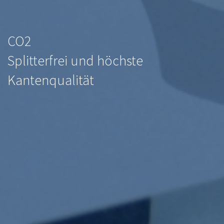
CO2
Splitterfrei und höchste
Kantenqualität