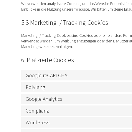
Wir verwenden analytische Cookies, um das Website-Erlebnis für un
Einblicke in die Nutzung unserer Website. Wir bitten um deine Erla
5.3 Marketing- / Tracking-Cookies
Marketing- / Tracking-Cookies sind Cookies oder eine andere Form 
verwendet werden, um Werbung anzuzeigen oder den Benutzer auf
Marketingzwecke zu verfolgen.
6. Platzierte Cookies
Google reCAPTCHA
Polylang
Google Analytics
Complianz
WordPress