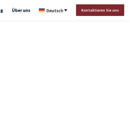
ng
Über uns
Kontaktieren Sie uns
Deutsch