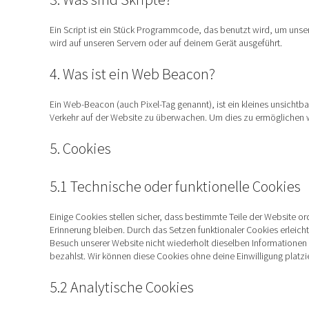
Ein Script ist ein Stück Programmcode, das benutzt wird, um unser
wird auf unseren Servern oder auf deinem Gerät ausgeführt.
4. Was ist ein Web Beacon?
Ein Web-Beacon (auch Pixel-Tag genannt), ist ein kleines unsichtb
Verkehr auf der Website zu überwachen. Um dies zu ermöglichen 
5. Cookies
5.1 Technische oder funktionelle Cookies
Einige Cookies stellen sicher, dass bestimmte Teile der Website 
Erinnerung bleiben. Durch das Setzen funktionaler Cookies erleich
Besuch unserer Website nicht wiederholt dieselben Informationen 
bezahlst. Wir können diese Cookies ohne deine Einwilligung platzi
5.2 Analytische Cookies