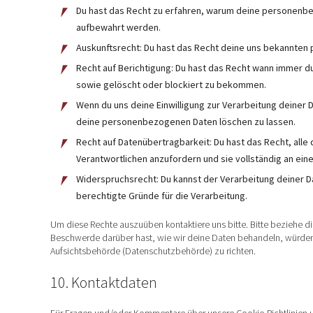
Du hast das Recht zu erfahren, warum deine personenbe
aufbewahrt werden.
Auskunftsrecht: Du hast das Recht deine uns bekannten 
Recht auf Berichtigung: Du hast das Recht wann immer 
sowie gelöscht oder blockiert zu bekommen.
Wenn du uns deine Einwilligung zur Verarbeitung deiner D
deine personenbezogenen Daten löschen zu lassen.
Recht auf Datenübertragbarkeit: Du hast das Recht, all
Verantwortlichen anzufordern und sie vollständig an ein
Widerspruchsrecht: Du kannst der Verarbeitung deiner D
berechtigte Gründe für die Verarbeitung.
Um diese Rechte auszuüben kontaktiere uns bitte. Bitte beziehe d
Beschwerde darüber hast, wie wir deine Daten behandeln, würden 
Aufsichtsbehörde (Datenschutzbehörde) zu richten.
10. Kontaktdaten