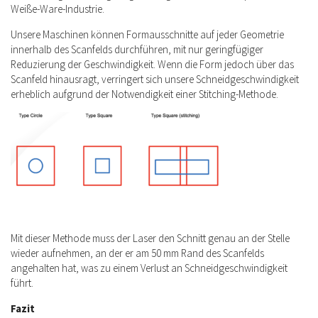
Weiße-Ware-Industrie.
Unsere Maschinen können Formausschnitte auf jeder Geometrie
innerhalb des Scanfelds durchführen, mit nur geringfügiger
Reduzierung der Geschwindigkeit. Wenn die Form jedoch über das
Scanfeld hinausragt, verringert sich unsere Schneidgeschwindigkeit
erheblich aufgrund der Notwendigkeit einer Stitching-Methode.
Mit dieser Methode muss der Laser den Schnitt genau an der Stelle
wieder aufnehmen, an der er am 50 mm Rand des Scanfelds
angehalten hat, was zu einem Verlust an Schneidgeschwindigkeit
führt.
Fazit