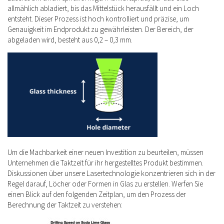
allmählich abladiert, bis das Mittelstück herausfällt und ein Loch
entsteht. Dieser Prozess ist hoch kontrolliert und präzise, um
Genauigkeit im Endprodukt zu gewährleisten. Der Bereich, der
abgeladen wird, besteht aus 0,2 – 0,3 mm.
Um die Machbarkeit einer neuen Investition zu beurteilen, müssen
Unternehmen die Taktzeit für ihr hergestelltes Produkt bestimmen.
Diskussionen über unsere Lasertechnologie konzentrieren sich in der
Regel darauf, Löcher oder Formen in Glas zu erstellen. Werfen Sie
einen Blick auf den folgenden Zeitplan, um den Prozess der
Berechnung der Taktzeit zu verstehen: