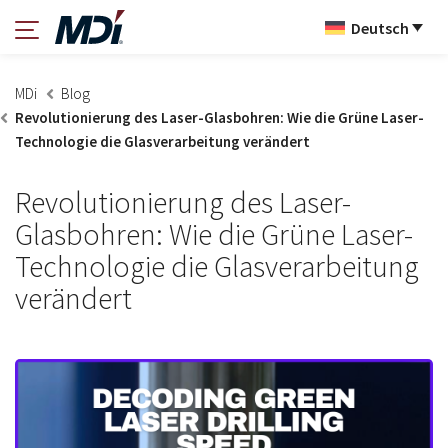
Deutsch
MDi
Blog
Revolutionierung des Laser-Glasbohren: Wie die Grüne Laser-
Technologie die Glasverarbeitung verändert
Revolutionierung des Laser-
Glasbohren: Wie die Grüne Laser-
Technologie die Glasverarbeitung
verändert