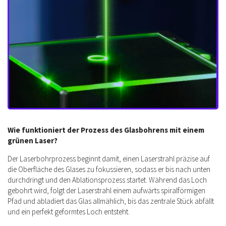
Wie funktioniert der Prozess des Glasbohrens mit einem
grünen Laser?
Der Laserbohrprozess beginnt damit, einen Laserstrahl präzise auf
die Oberfläche des Glases zu fokussieren, sodass er bis nach unten
durchdringt und den Ablationsprozess startet. Während das Loch
gebohrt wird, folgt der Laserstrahl einem aufwärts spiralförmigen
Pfad und abladiert das Glas allmählich, bis das zentrale Stück abfällt
und ein perfekt geformtes Loch entsteht.