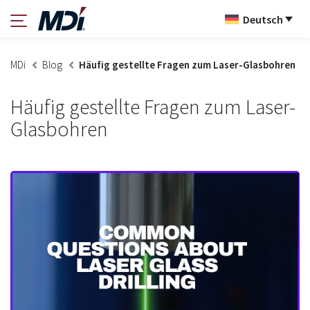
Deutsch
MDi
Blog
Häufig gestellte Fragen zum Laser-Glasbohren
Häufig gestellte Fragen zum Laser-
Glasbohren