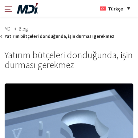
Türkçe
MDi
Blog
Yatırım bütçeleri donduğunda, işin durması gerekmez
Yatırım bütçeleri donduğunda, işin
durması gerekmez